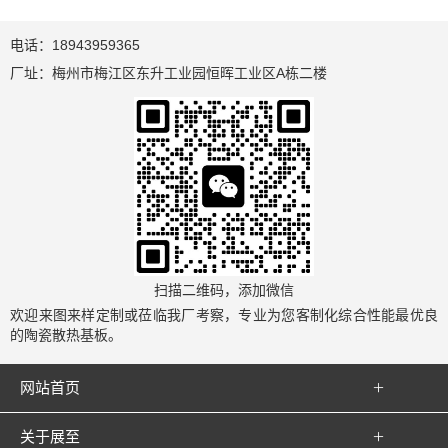
电话：18943959365
厂址：梅州市梅江区东升工业园恒晖工业区A栋二楼
扫描二维码，添加微信
欢迎来图来样定制或莅临我厂考察，专业为您客制化综合性能最优良
的陶瓷散热基板。

网站首页

关于展至