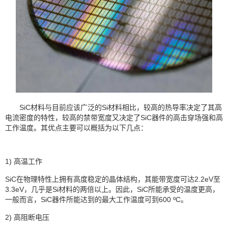
SiC材料与目前应该广泛的Si材料相比，较高的热导率决定了其高
电流密度的特性，较高的禁带宽度又决定了SiC器件的高击穿场强和高
工作温度。其优点主要可以概括为以下几点：
1) 高温工作
SiC在物理特性上拥有高度稳定的晶体结构，其能带宽度可达2.2eV至
3.3eV，几乎是Si材料的两倍以上。因此，SiC所能承受的温度更高，
一般而言，SiC器件所能达到的最大工作温度可到600 ºC。
2) 高阻断电压