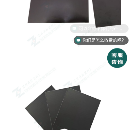
可以介绍下你们的产品么？
你们是怎么收费的呢？