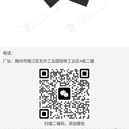
电话：
厂址：梅州市梅江区东升工业园恒晖工业区A栋二楼
扫描二维码，添加微信