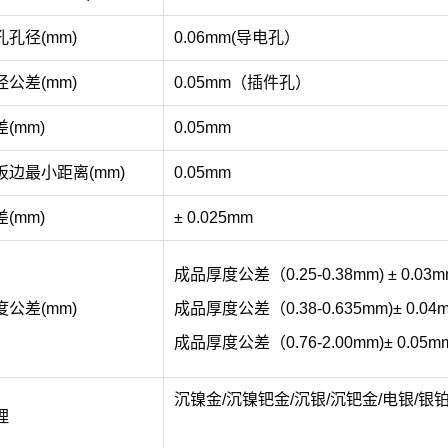
孔径(mm)
0.06mm(导电孔）
公差(mm)
0.05mm（插件孔）
(mm)
0.05mm
板边最小距离(mm)
0.05mm
(mm)
± 0.025mm
成品厚度公差（0.25-0.38mm) ± 0.03m
公差(mm)
成品厚度公差（0.38-0.635mm)± 0.04
成品厚度公差（0.76-2.00mm)± 0.05m
沉镍金/沉镍钯金/沉银/沉钯金/电银
/银
理