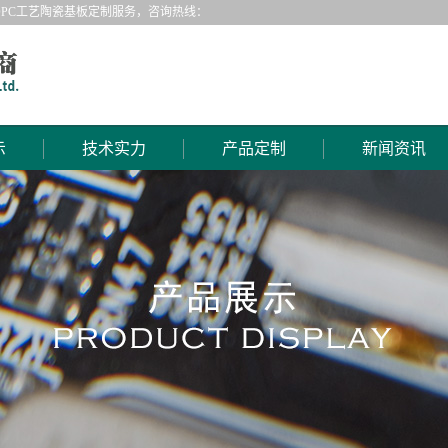
PC工艺陶瓷基板定制服务，咨询热线：
示
技术实力
产品定制
新闻资讯