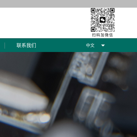
扫码加微信

联系我们
中文