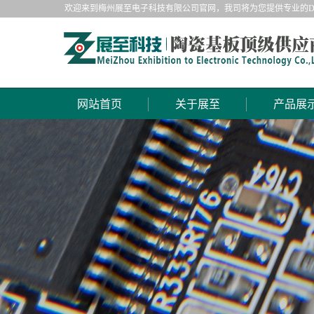
欢迎来到梅州展至电子科技有限公司官网，我司将为您提供专业的D
网站首页
关于展至
产品展