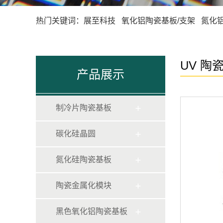
热门关键词：展至科技 氧化铝陶瓷基板/支架 氮化
UV 陶
产品展示
制冷片陶瓷基板
碳化硅晶圆
氮化硅陶瓷基板
陶瓷金属化模块
黑色氧化铝陶瓷基板