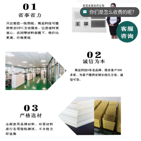
你们是怎么收费的呢？