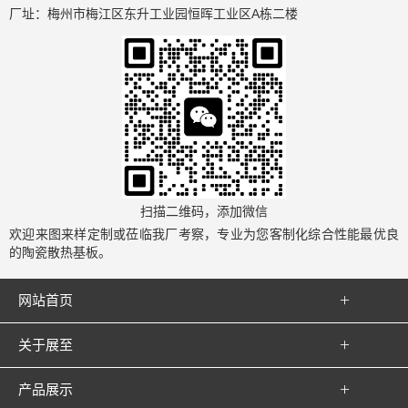
厂址：梅州市梅江区东升工业园恒晖工业区A栋二楼
扫描二维码，添加微信
欢迎来图来样定制或莅临我厂考察，专业为您客制化综合性能最优良
的陶瓷散热基板。

网站首页

关于展至

产品展示