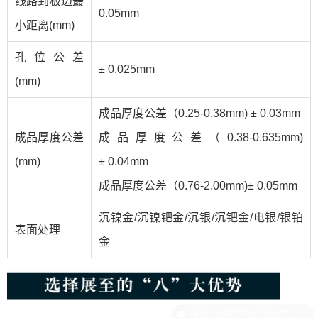
线路到板边最
0.05mm
小距离(mm)
孔位公差
± 0.025mm
(mm)
成品厚度公差（0.25-0.38mm) ± 0.03mm
成品厚度公差
成品厚度公差（0.38-0.635mm)
(mm)
± 0.04mm
成品厚度公差（0.76-2.00mm)± 0.05mm
沉镍金/沉镍钯金/沉银/沉钯金/电银/银铂
表面处理
金